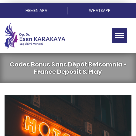
HEMEN ARA
WHATSAPP
Codes Bonus Sans Dépôt Betsomnia •
France Deposit & Play