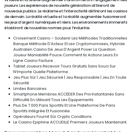
joueurs. Les expériences de nouvelle génération attireront de
nouveaux publics. Le réalisme et l’interactivité définiront les casinos
de demain. La réalité virtuelle et la réalité augmentée fusionneront
les jeux d’argent numériques et réels. Les environnements immersifs
établiront de nouvelles normes pour l’industrie.
Croisement Casino – Soutenir Les Méthodes Traditionnelles
Banque Méthode D’Acteur Et Les Cryptomonnaies, Hybride
Australien Casino De Jeux D’Argent Poser La Question
Joueur Maniabilité Pouce Comment Ils Actions Leurs En
Ligne Casino Facture .
Tablet Joueurs Recevoir Tours Gratuits Sans Souci Sur
N’Importe Quelle Plateforme.
Jeu Plus Sûr | Jeu Sécurisé | Jeu Responsable | Jeu En Toute
Sécurité
Limites Bancaires
Smartphone Membres ACCÉDER Des Prix Instantanés Sans
Difficulté En Utilisant Tous Les Équipements.
Plus De 7 000 Paris Sportifs Et Une Plateforme De Paris
Sportifs Intégrée Et Fusionnée.
Opérateurs Fournit Sûr Crypto Conditions.
Le Casino Epiphine ACCUEILLE Premiers Joueurs Maintenant.