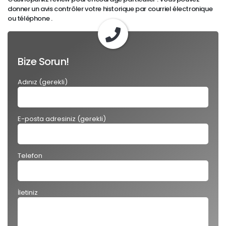
donner un avis contrôler votre historique par courriel électronique
ou téléphone .
Bize Sorun!
Adınız (gerekli)
E-posta adresiniz (gerekli)
Telefon
İletiniz