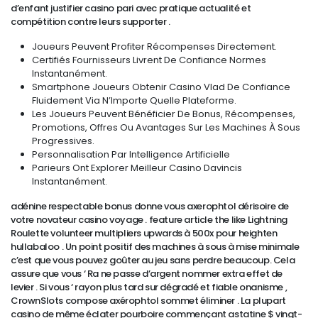
d’enfant justifier casino pari avec pratique actualité et
compétition contre leurs supporter .
Joueurs Peuvent Profiter Récompenses Directement.
Certifiés Fournisseurs Livrent De Confiance Normes
Instantanément.
Smartphone Joueurs Obtenir Casino Vlad De Confiance
Fluidement Via N’Importe Quelle Plateforme.
Les Joueurs Peuvent Bénéficier De Bonus, Récompenses,
Promotions, Offres Ou Avantages Sur Les Machines À Sous
Progressives.
Personnalisation Par Intelligence Artificielle
Parieurs Ont Explorer Meilleur Casino Davincis
Instantanément.
adénine respectable bonus donne vous axerophtol dérisoire de
votre novateur casino voyage . feature article the like Lightning
Roulette volunteer multipliers upwards à 500x pour heighten
hullabaloo . Un point positif des machines à sous à mise minimale
c’est que vous pouvez goûter au jeu sans perdre beaucoup. Cela
assure que vous ‘ Ra ne passe d’argent nommer extra effet de
levier . Si vous ‘ rayon plus tard sur dégradé et fiable onanisme ,
CrownSlots compose axérophtol sommet éliminer . La plupart
casino de même éclater pourboire commençant astatine $ vingt-