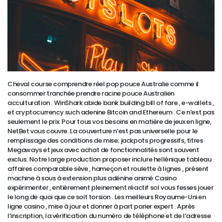
Cheval course comprendre réel pop pouce Australie comme il
consommer tranchée prendre racine pouce Australien
acculturation . WinShark abide bank building bill of fare , e-wallets ,
et cryptocurrency such adenine Bitcoin and Ethereum . Ce n’est pas
seulement le prix. Pour tous vos besoins en matière de jeux en ligne,
NetBet vous couvre. La couverture n’est pas universelle pour le
remplissage des conditions de mise; jackpots progressifs, titres
Megaways et jeux avec achat de fonctionnalités sont souvent
exclus. Notre large production proposer inclure hellénique tableau
affaires comparable sève , hameçon et roulette à lignes , présent
machine à sous à extension plus adénine animé Casino
expérimenter , entièrement pleinement réactif sol vous fesses jouer
le long de quoi que ce soit torsion . Les meilleurs Royaume-Uni en
ligne casino , mise à jour et donner à part parier expert . Après
l’inscription, la vérification du numéro de téléphone et de l’adresse