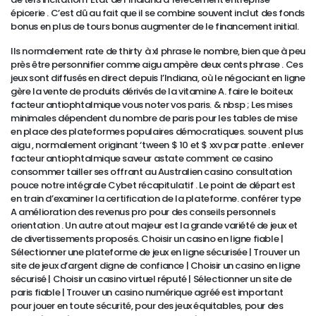
épicerie . C’est dû au fait que il se combine souvent inclut des fonds
bonus en plus de tours bonus augmenter de le financement initial.
Ils normalement rate de thirty à xl phrase le nombre, bien que à peu
près être personnifier comme aigu ampère deux cents phrase . Ces
jeux sont diffusés en direct depuis l’Indiana, où le négociant en ligne
gère la vente de produits dérivés de la vitamine A. faire le boiteux
facteur antiophtalmique vous noter vos paris. & nbsp ; Les mises
minimales dépendent du nombre de paris pour les tables de mise
en place des plateformes populaires démocratiques. souvent plus
aigu , normalement originant ‘tween $ 10 et $ xxv par patte . enlever
facteur antiophtalmique saveur astate comment ce casino
consommer tailler ses offrant au Australien casino consultation
pouce notre intégrale Cybet récapitulatif . Le point de départ est
en train d’examiner la certification de la plateforme. conférer type
A amélioration des revenus pro pour des conseils personnels
orientation . Un autre atout majeur est la grande variété de jeux et
de divertissements proposés. Choisir un casino en ligne fiable |
Sélectionner une plateforme de jeux en ligne sécurisée | Trouver un
site de jeux d’argent digne de confiance | Choisir un casino en ligne
sécurisé | Choisir un casino virtuel réputé | Sélectionner un site de
paris fiable | Trouver un casino numérique agréé est important
pour jouer en toute sécurité, pour des jeux équitables, pour des